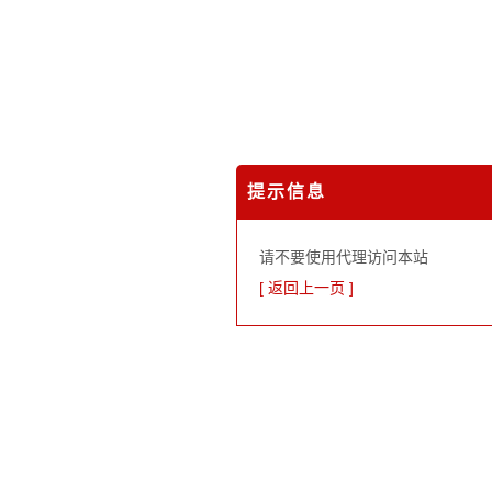
提示信息
请不要使用代理访问本站
[ 返回上一页 ]